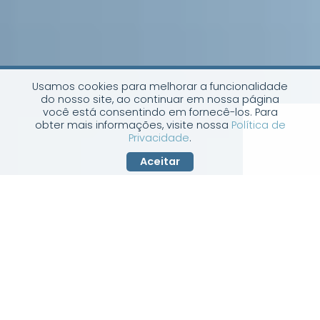
Usamos cookies para melhorar a funcionalidade
do nosso site, ao continuar em nossa página
você está consentindo em fornecê-los. Para
obter mais informações, visite nossa
Política de
Privacidade
.
Aceitar
Assessoria Financeira