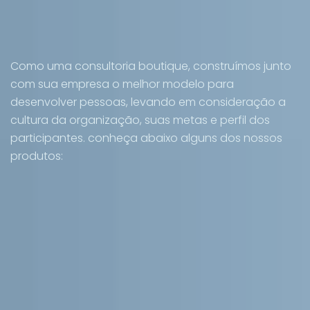
Como uma consultoria boutique, construímos junto
com sua empresa o melhor modelo para
desenvolver pessoas, levando em consideração a
cultura da organização, suas metas e perfil dos
participantes. conheça abaixo alguns dos nossos
produtos: