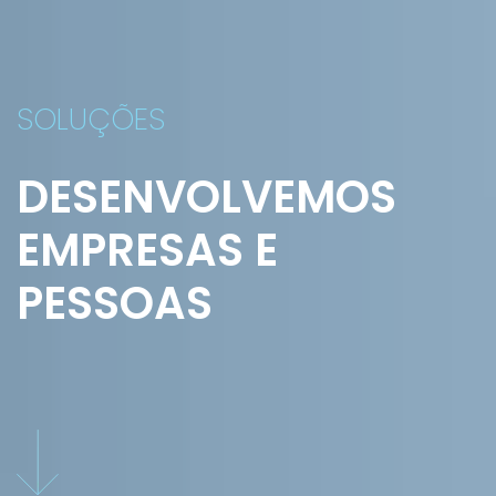
SOLUÇÕES
DESENVOLVEMOS
EMPRESAS E
PESSOAS