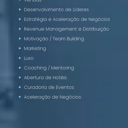
+
Desenvolvimento de Líderes
+
Estratégia e Aceleração de Negócios
+
Revenue Management e Distribuição
+
Motivação / Team Building
+
Marketing
+
Luxo
+
Coaching / Mentoring
+
Abertura de Hotéis
+
Curadoria de Eventos
+
Aceleração de Negócios