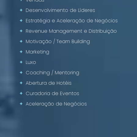
+
Desenvolvimento de Líderes
+
Estratégia e Aceleração de Negócios
+
Revenue Management e Distribuição
+
Motivação / Team Building
+
Marketing
+
Luxo
+
Coaching / Mentoring
+
Abertura de Hotéis
+
Curadoria de Eventos
+
Aceleração de Negócios