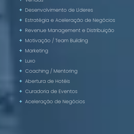
+
Desenvolvimento de Líderes
+
Estratégia e Aceleração de Negócios
+
Revenue Management e Distribuição
+
Motivação / Team Building
+
Marketing
+
Luxo
+
Coaching / Mentoring
+
Abertura de Hotéis
+
Curadoria de Eventos
+
Aceleração de Negócios