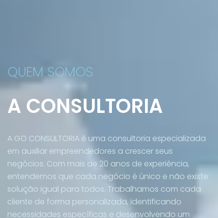
QUEM SOMOS
A CONSULTORIA
A GO CONSULTORIA é uma consultoria especializada
em auxiliar empreendedores a crescer seus
negócios. Com mais de 20 anos de experiência,
entendemos que cada negócio é único e não existe
solução igual para todos. Trabalhamos com cada
cliente de forma personalizada, identificando
necessidades específicas e desenvolvendo um