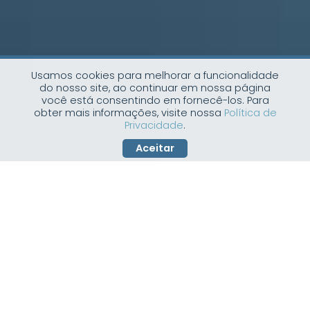
Usamos cookies para melhorar a funcionalidade
do nosso site, ao continuar em nossa página
você está consentindo em fornecê-los. Para
obter mais informações, visite nossa
Política de
Privacidade
.
Aceitar