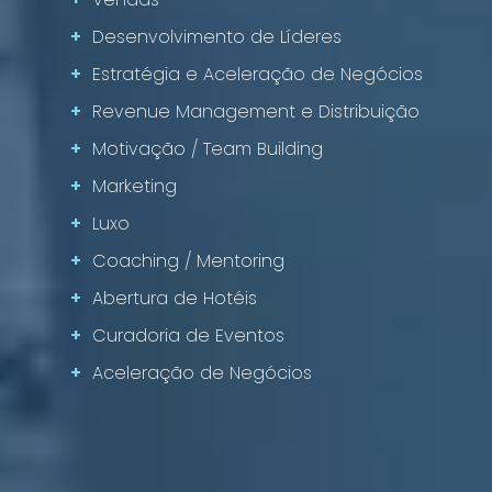
+
Desenvolvimento de Líderes
+
Estratégia e Aceleração de Negócios
+
Revenue Management e Distribuição
+
Motivação / Team Building
+
Marketing
+
Luxo
+
Coaching / Mentoring
+
Abertura de Hotéis
+
Curadoria de Eventos
+
Aceleração de Negócios