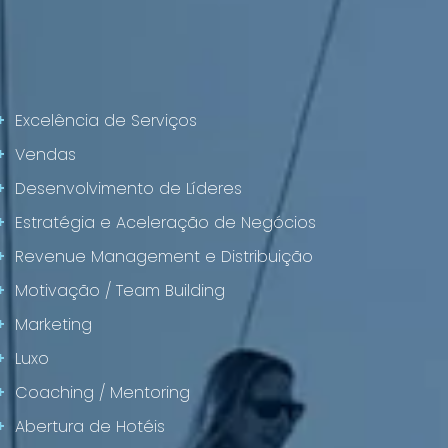
+
Excelência de Serviços
+
Vendas
+
Desenvolvimento de Líderes
+
Estratégia e Aceleração de Negócios
+
Revenue Management e Distribuição
+
Motivação / Team Building
+
Marketing
+
Luxo
+
Coaching / Mentoring
+
Abertura de Hotéis