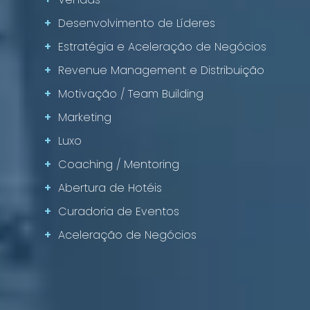
+
Desenvolvimento de Líderes
+
Estratégia e Aceleração de Negócios
+
Revenue Management e Distribuição
+
Motivação / Team Building
+
Marketing
+
Luxo
+
Coaching / Mentoring
+
Abertura de Hotéis
+
Curadoria de Eventos
+
Aceleração de Negócios