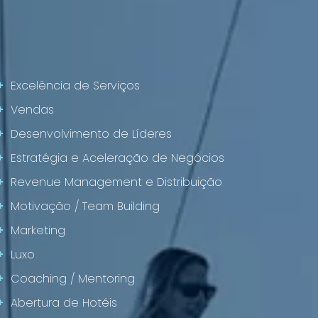
+
Excelência de Serviços
+
Vendas
+
Desenvolvimento de Líderes
+
Estratégia e Aceleração de Negócios
+
Revenue Management e Distribuição
+
Motivação / Team Building
+
Marketing
+
Luxo
+
Coaching / Mentoring
+
Abertura de Hotéis