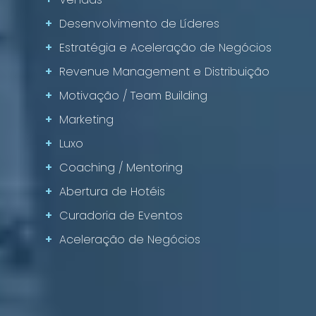
+
Desenvolvimento de Líderes
+
Estratégia e Aceleração de Negócios
+
Revenue Management e Distribuição
+
Motivação / Team Building
+
Marketing
+
Luxo
+
Coaching / Mentoring
+
Abertura de Hotéis
+
Curadoria de Eventos
+
Aceleração de Negócios