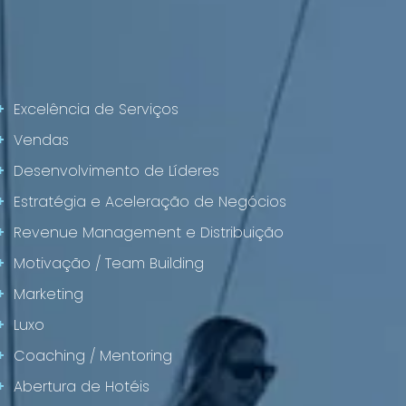
+
Excelência de Serviços
+
Vendas
+
Desenvolvimento de Líderes
+
Estratégia e Aceleração de Negócios
+
Revenue Management e Distribuição
+
Motivação / Team Building
+
Marketing
+
Luxo
+
Coaching / Mentoring
+
Abertura de Hotéis