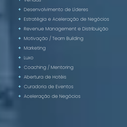
+
Desenvolvimento de Líderes
+
Estratégia e Aceleração de Negócios
+
Revenue Management e Distribuição
+
Motivação / Team Building
+
Marketing
+
Luxo
+
Coaching / Mentoring
+
Abertura de Hotéis
+
Curadoria de Eventos
+
Aceleração de Negócios