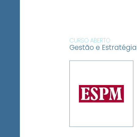
CURSO ABERTO