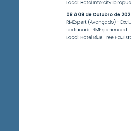
Local: Hotel Intercity Ibirap
08 à 09 de Outubro de 202
RMExpert (Avançado) - Exclu
certificado RMExperienced
Local: Hotel Blue Tree Paulist