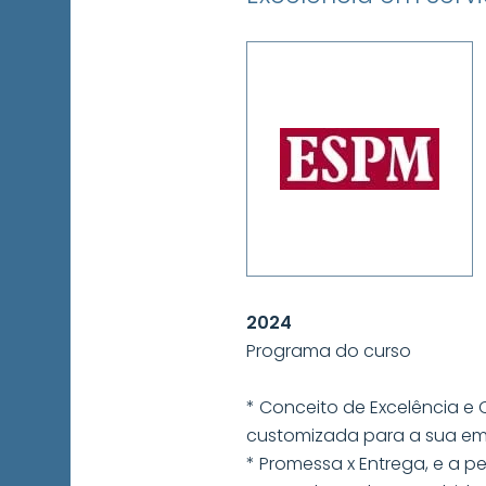
2024
Programa do curso
* Conceito de Excelência e 
customizada para a sua em
* Promessa x Entrega, e a pe