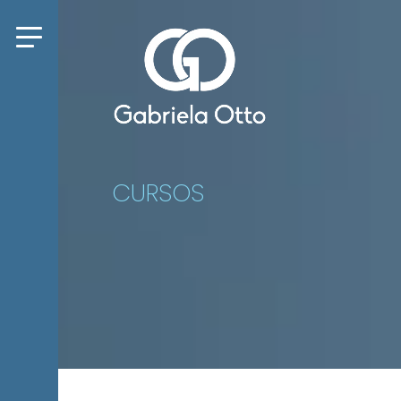
CURSOS