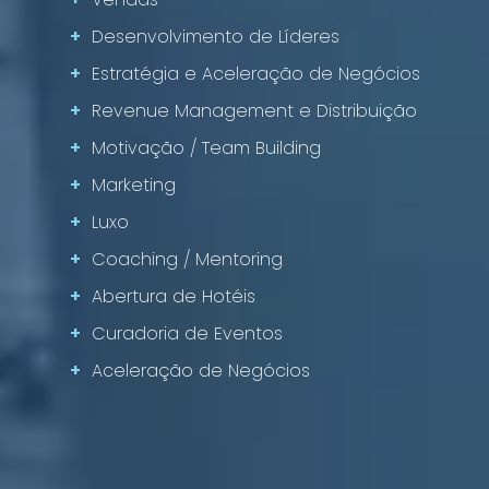
+
Desenvolvimento de Líderes
+
Estratégia e Aceleração de Negócios
+
Revenue Management e Distribuição
+
Motivação / Team Building
+
Marketing
+
Luxo
+
Coaching / Mentoring
+
Abertura de Hotéis
+
Curadoria de Eventos
+
Aceleração de Negócios