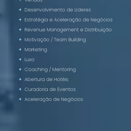
+
Desenvolvimento de Líderes
+
Estratégia e Aceleração de Negócios
+
Revenue Management e Distribuição
+
Motivação / Team Building
+
Marketing
+
Luxo
+
Coaching / Mentoring
+
Abertura de Hotéis
+
Curadoria de Eventos
+
Aceleração de Negócios