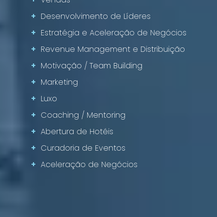
+
Desenvolvimento de Líderes
+
Estratégia e Aceleração de Negócios
+
Revenue Management e Distribuição
+
Motivação / Team Building
+
Marketing
+
Luxo
+
Coaching / Mentoring
+
Abertura de Hotéis
+
Curadoria de Eventos
+
Aceleração de Negócios