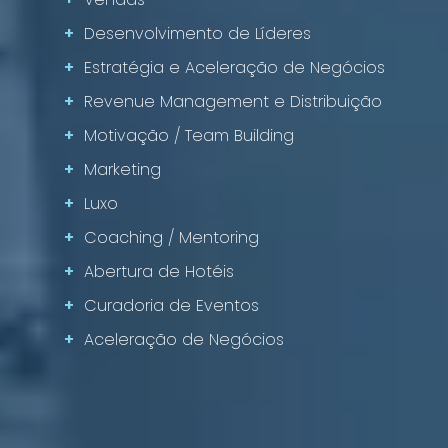
+
Desenvolvimento de Líderes
+
Estratégia e Aceleração de Negócios
+
Revenue Management e Distribuição
+
Motivação / Team Building
+
Marketing
+
Luxo
+
Coaching / Mentoring
+
Abertura de Hotéis
+
Curadoria de Eventos
+
Aceleração de Negócios