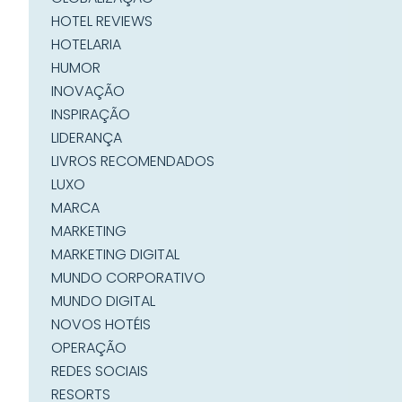
HOTEL REVIEWS
HOTELARIA
HUMOR
INOVAÇÃO
INSPIRAÇÃO
LIDERANÇA
LIVROS RECOMENDADOS
LUXO
MARCA
MARKETING
MARKETING DIGITAL
MUNDO CORPORATIVO
MUNDO DIGITAL
NOVOS HOTÉIS
OPERAÇÃO
REDES SOCIAIS
RESORTS