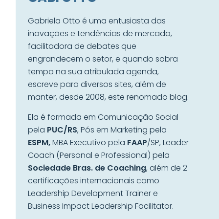
Gabriela Otto é uma entusiasta das
inovações e tendências de mercado,
facilitadora de debates que
engrandecem o setor, e quando sobra
tempo na sua atribulada agenda,
escreve para diversos sites, além de
manter, desde 2008, este renomado blog.
Ela é formada em Comunicação Social
pela
PUC/RS
, Pós em Marketing pela
ESPM,
MBA Executivo pela
FAAP
/SP, Leader
Coach (Personal e Professional) pela
Sociedade Bras. de Coaching
, além de 2
certificações internacionais como
Leadership Development Trainer e
Business Impact Leadership Facilitator.