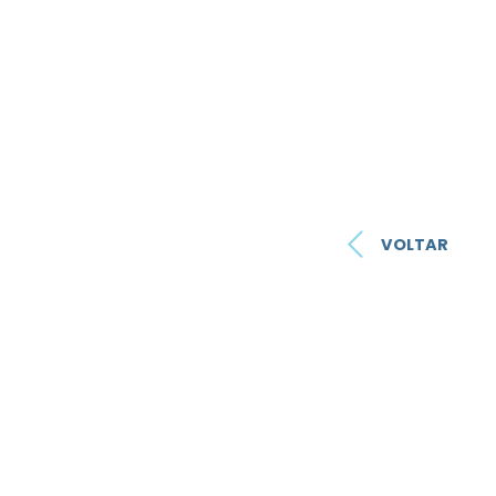
VOLTAR