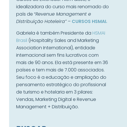
idealizadora do curso mais renomado do
país de “
Revenue Management e
Distribuição Hoteleira”
–
CURSOS HSMAI.
Gabriela é também Presidente da
HSMAI
Brasil
(Hospitality Sales and Marketing
Association International), entidade
internacional sem fins lucrativos com
mais de 90 anos. Ela está presente em 36
países e tem mais de 7.000 associados.
Seu foco é a educação e ampliação do
pensamento estratégico do profissional
de turismo e hotelaria em 3 pilares:
Vendas, Marketing Digital e Revenue
Management + Distribuição.