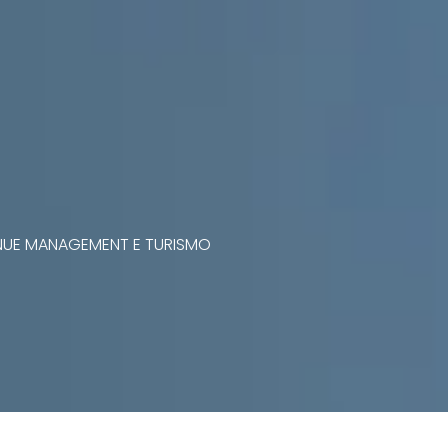
VENUE MANAGEMENT E TURISMO