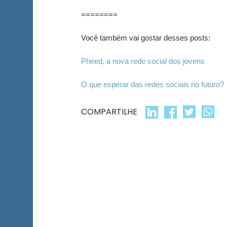
========
Você também vai gostar desses posts:
Pheed, a nova rede social dos jovens
O que esperar das redes sociais no futuro?
COMPARTILHE