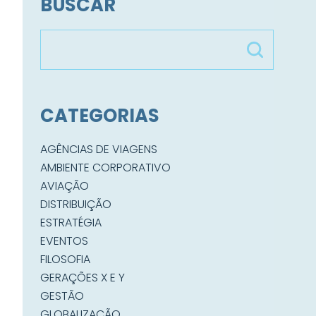
BUSCAR
CATEGORIAS
AGÊNCIAS DE VIAGENS
AMBIENTE CORPORATIVO
AVIAÇÃO
DISTRIBUIÇÃO
ESTRATÉGIA
EVENTOS
FILOSOFIA
GERAÇÕES X E Y
GESTÃO
GLOBALIZAÇÃO