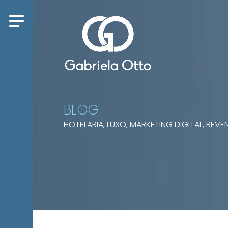
BLOG
HOTELARIA, LUXO, MARKETING DIGITAL, RE