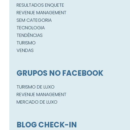
RESULTADOS ENQUETE
REVENUE MANAGEMENT
SEM CATEGORIA
TECNOLOGIA
TENDÊNCIAS
TURISMO
VENDAS
GRUPOS NO FACEBOOK
TURISMO DE LUXO
REVENUE MANAGEMENT
MERCADO DE LUXO
BLOG CHECK-IN