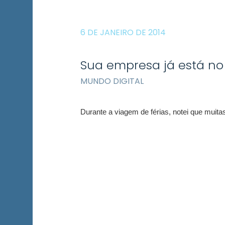
6 DE JANEIRO DE 2014
Sua empresa já está n
MUNDO DIGITAL
Durante a viagem de férias, notei que muit