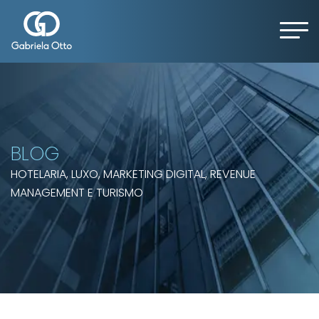
BLOG
HOTELARIA, LUXO, MARKETING DIGITAL, REVENUE
MANAGEMENT E TURISMO