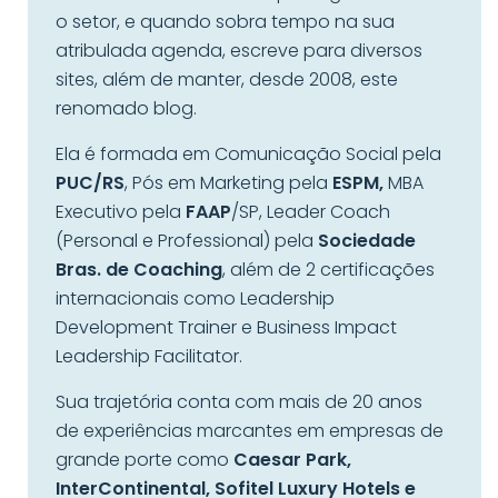
o setor, e quando sobra tempo na sua
atribulada agenda, escreve para diversos
sites, além de manter, desde 2008, este
renomado blog.
Ela é formada em Comunicação Social pela
PUC/RS
, Pós em Marketing pela
ESPM,
MBA
Executivo pela
FAAP
/SP, Leader Coach
(Personal e Professional) pela
Sociedade
Bras. de Coaching
, além de 2 certificações
internacionais como Leadership
Development Trainer e Business Impact
Leadership Facilitator.
Sua trajetória conta com mais de 20 anos
de experiências marcantes em empresas de
grande porte como
Caesar Park,
InterContinental, Sofitel Luxury Hotels e