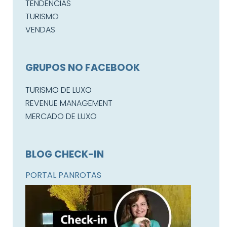
TENDÊNCIAS
TURISMO
VENDAS
GRUPOS NO FACEBOOK
TURISMO DE LUXO
REVENUE MANAGEMENT
MERCADO DE LUXO
BLOG CHECK-IN
PORTAL PANROTAS