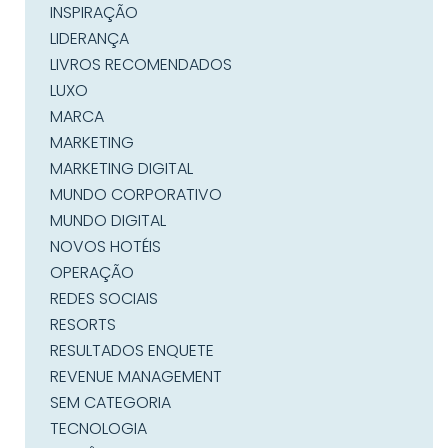
INSPIRAÇÃO
LIDERANÇA
LIVROS RECOMENDADOS
LUXO
MARCA
MARKETING
MARKETING DIGITAL
MUNDO CORPORATIVO
MUNDO DIGITAL
NOVOS HOTÉIS
OPERAÇÃO
REDES SOCIAIS
RESORTS
RESULTADOS ENQUETE
REVENUE MANAGEMENT
SEM CATEGORIA
TECNOLOGIA