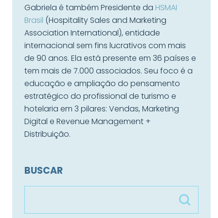
Gabriela é também Presidente da
HSMAI
Brasil
(Hospitality Sales and Marketing
Association International), entidade
internacional sem fins lucrativos com mais
de 90 anos. Ela está presente em 36 países e
tem mais de 7.000 associados. Seu foco é a
educação e ampliação do pensamento
estratégico do profissional de turismo e
hotelaria em 3 pilares: Vendas, Marketing
Digital e Revenue Management +
Distribuição.
BUSCAR