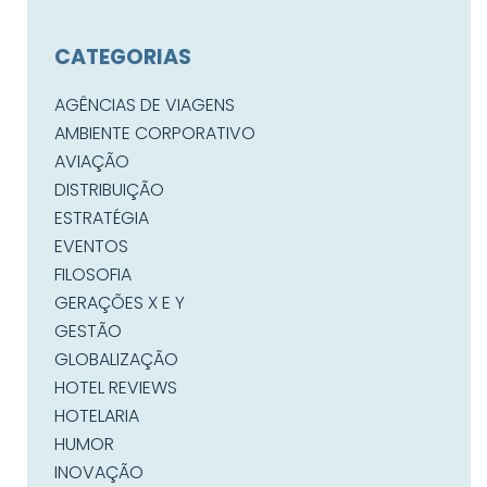
CATEGORIAS
AGÊNCIAS DE VIAGENS
AMBIENTE CORPORATIVO
AVIAÇÃO
DISTRIBUIÇÃO
ESTRATÉGIA
EVENTOS
FILOSOFIA
GERAÇÕES X E Y
GESTÃO
GLOBALIZAÇÃO
HOTEL REVIEWS
HOTELARIA
HUMOR
INOVAÇÃO