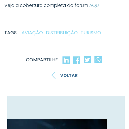
Veja a cobertura completa do fórum
AQUI
.
TAGS:
AVIAÇÃO
DISTRIBUIÇÃO
TURISMO
COMPARTILHE
VOLTAR