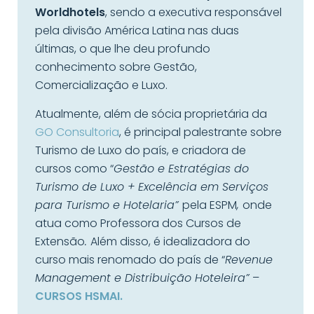
Worldhotels
, sendo a executiva responsável
pela divisão América Latina nas duas
últimas, o que lhe deu profundo
conhecimento sobre Gestão,
Comercialização e Luxo.
Atualmente, além de sócia proprietária da
GO Consultoria
, é principal palestrante sobre
Turismo de Luxo do país, e criadora de
cursos como “
Gestão e Estratégias do
Turismo de Luxo + Excelência em Serviços
para Turismo e Hotelaria”
pela ESPM
,
onde
atua como Professora dos Cursos de
Extensão
.
Além disso, é idealizadora do
curso mais renomado do país de “
Revenue
Management e Distribuição Hoteleira”
–
CURSOS HSMAI.