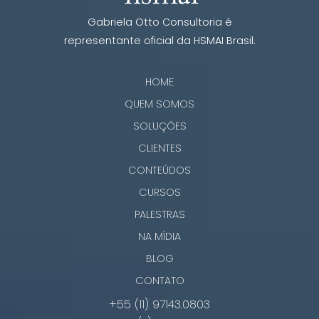
Gabriela Otto Consultoria é
representante oficial da HSMAI Brasil.
HOME
QUEM SOMOS
SOLUÇÕES
CLIENTES
CONTEÚDOS
CURSOS
PALESTRAS
NA MÍDIA
BLOG
CONTATO
+55 (11) 97143.0803