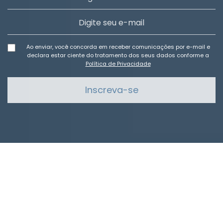
Ao enviar, você concorda em receber comunicações por e-mail e
declara estar ciente do tratamento dos seus dados conforme a
Política de Privacidade
Inscreva-se