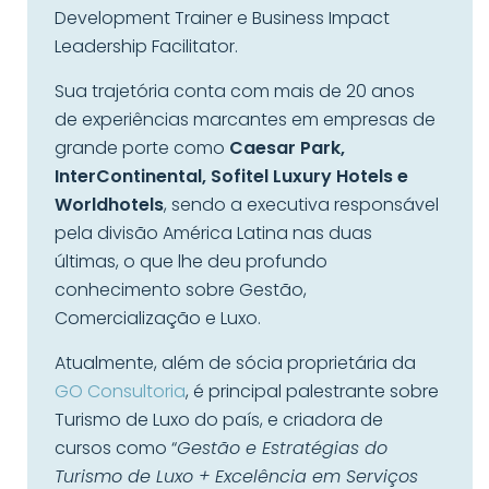
Development Trainer e Business Impact
Leadership Facilitator.
Sua trajetória conta com mais de 20 anos
de experiências marcantes em empresas de
grande porte como
Caesar Park,
InterContinental, Sofitel Luxury Hotels e
Worldhotels
, sendo a executiva responsável
pela divisão América Latina nas duas
últimas, o que lhe deu profundo
conhecimento sobre Gestão,
Comercialização e Luxo.
Atualmente, além de sócia proprietária da
GO Consultoria
, é principal palestrante sobre
Turismo de Luxo do país, e criadora de
cursos como “
Gestão e Estratégias do
Turismo de Luxo + Excelência em Serviços