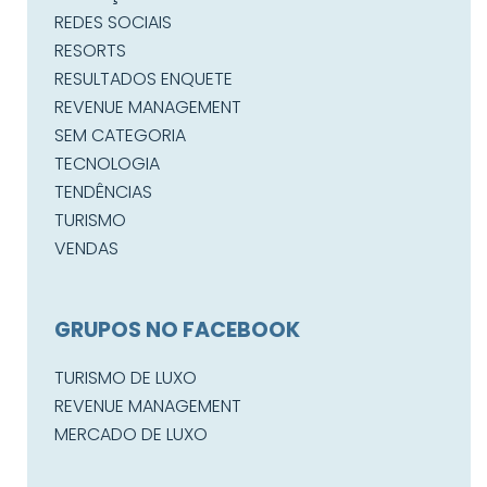
REDES SOCIAIS
RESORTS
RESULTADOS ENQUETE
REVENUE MANAGEMENT
SEM CATEGORIA
TECNOLOGIA
TENDÊNCIAS
TURISMO
VENDAS
GRUPOS NO FACEBOOK
TURISMO DE LUXO
REVENUE MANAGEMENT
MERCADO DE LUXO