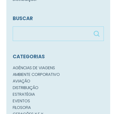
BUSCAR
CATEGORIAS
AGÊNCIAS DE VIAGENS
AMBIENTE CORPORATIVO
AVIAÇÃO
DISTRIBUIÇÃO
ESTRATÉGIA
EVENTOS
FILOSOFIA