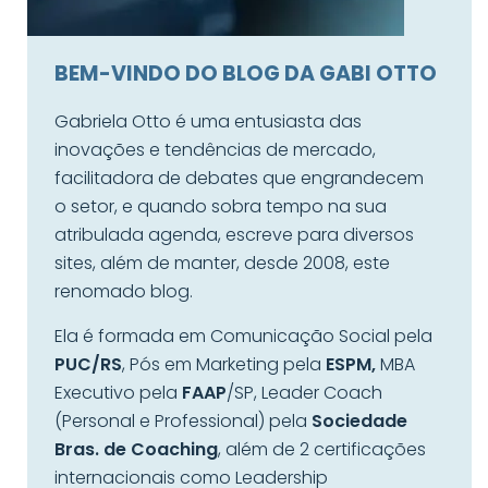
BEM-VINDO DO BLOG DA GABI OTTO
Gabriela Otto é uma entusiasta das
inovações e tendências de mercado,
facilitadora de debates que engrandecem
o setor, e quando sobra tempo na sua
atribulada agenda, escreve para diversos
sites, além de manter, desde 2008, este
renomado blog.
Ela é formada em Comunicação Social pela
PUC/RS
, Pós em Marketing pela
ESPM,
MBA
Executivo pela
FAAP
/SP, Leader Coach
(Personal e Professional) pela
Sociedade
Bras. de Coaching
, além de 2 certificações
internacionais como Leadership