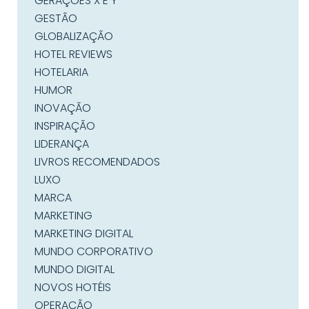
GERAÇÕES X E Y
GESTÃO
GLOBALIZAÇÃO
HOTEL REVIEWS
HOTELARIA
HUMOR
INOVAÇÃO
INSPIRAÇÃO
LIDERANÇA
LIVROS RECOMENDADOS
LUXO
MARCA
MARKETING
MARKETING DIGITAL
MUNDO CORPORATIVO
MUNDO DIGITAL
NOVOS HOTÉIS
OPERAÇÃO