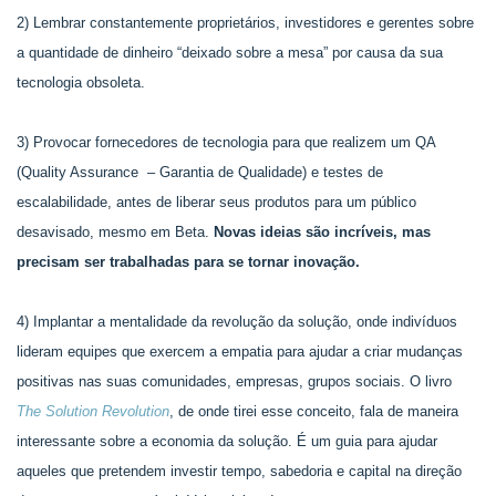
2) Lembrar constantemente proprietários, investidores e gerentes sobre
a quantidade de dinheiro “deixado sobre a mesa” por causa da sua
tecnologia obsoleta.
3) Provocar fornecedores de tecnologia para que realizem um QA
(Quality Assurance – Garantia de Qualidade) e testes de
escalabilidade, antes de liberar seus produtos para um público
desavisado, mesmo em Beta.
Novas ideias são incríveis, mas
precisam ser trabalhadas para se tornar inovação.
4) Implantar a mentalidade da revolução da solução, onde indivíduos
lideram equipes que exercem a empatia para ajudar a criar mudanças
positivas nas suas comunidades, empresas, grupos sociais. O livro
The Solution Revolution
, de onde tirei esse conceito, fala de maneira
interessante sobre a economia da solução. É um guia para ajudar
aqueles que pretendem investir tempo, sabedoria e capital na direção