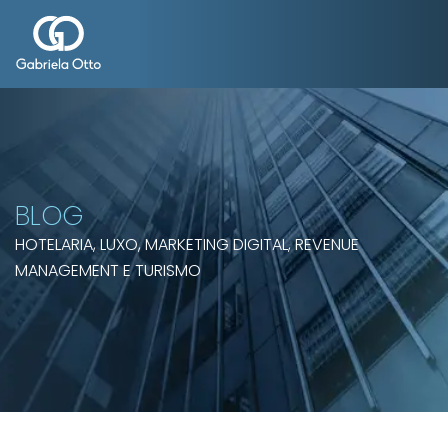
BLOG
HOTELARIA, LUXO, MARKETING DIGITAL, REVENUE
MANAGEMENT E TURISMO