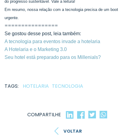
do progresso sustentável. Vale a leitura!
Em resumo, nossa relação com a tecnologia precisa de um boot
urgente.
================
Se gostou desse post, leia também:
A tecnologia para eventos invade a hotelaria
A Hotelaria e o Marketing 3.0
Seu hotel está preparado para os Millenials?
TAGS:
HOTELARIA
TECNOLOGIA
COMPARTILHE
VOLTAR