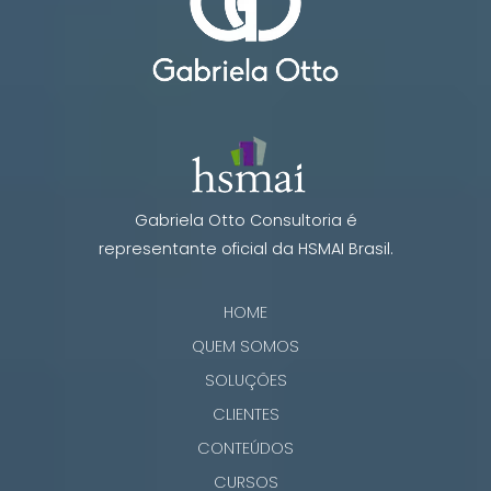
Gabriela Otto Consultoria é
representante oficial da HSMAI Brasil.
HOME
QUEM SOMOS
SOLUÇÕES
CLIENTES
CONTEÚDOS
CURSOS