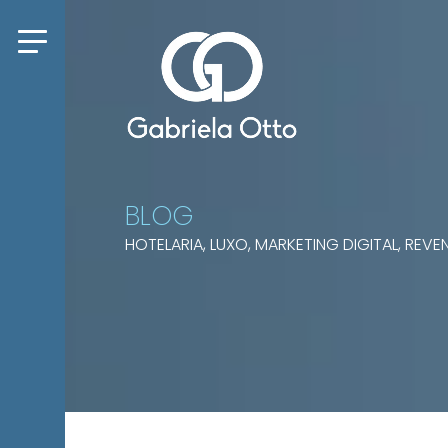
BLOG
HOTELARIA, LUXO, MARKETING DIGITAL, RE