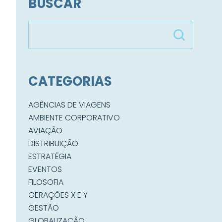
BUSCAR
CATEGORIAS
AGÊNCIAS DE VIAGENS
AMBIENTE CORPORATIVO
AVIAÇÃO
DISTRIBUIÇÃO
ESTRATÉGIA
EVENTOS
FILOSOFIA
GERAÇÕES X E Y
GESTÃO
GLOBALIZAÇÃO