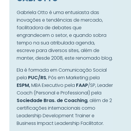
Gabriela Otto é uma entusiasta das
inovações e tendências de mercado,
facilitadora de debates que
engrandecem o setor, e quando sobra
tempo na sua atribulada agenda,
escreve para diversos sites, além de
manter, desde 2008, este renomado blog.
Ela é formada em Comunicação Social
pela
PUC/RS
, Pós em Marketing pela
ESPM,
MBA Executivo pela
FAAP
/SP, Leader
Coach (Personal e Professional) pela
Sociedade Bras. de Coaching
, além de 2
certificações internacionais como
Leadership Development Trainer e
Business Impact Leadership Facilitator.