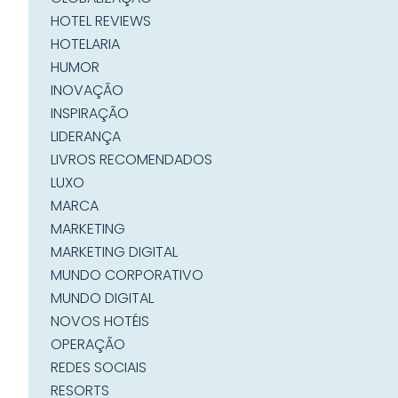
HOTEL REVIEWS
HOTELARIA
HUMOR
INOVAÇÃO
INSPIRAÇÃO
LIDERANÇA
LIVROS RECOMENDADOS
LUXO
MARCA
MARKETING
MARKETING DIGITAL
MUNDO CORPORATIVO
MUNDO DIGITAL
NOVOS HOTÉIS
OPERAÇÃO
REDES SOCIAIS
RESORTS