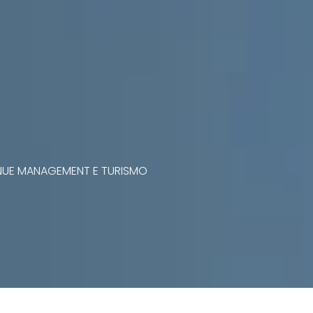
VENUE MANAGEMENT E TURISMO