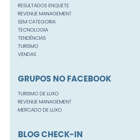
RESULTADOS ENQUETE
REVENUE MANAGEMENT
SEM CATEGORIA
TECNOLOGIA
TENDÊNCIAS
TURISMO
VENDAS
GRUPOS NO FACEBOOK
TURISMO DE LUXO
REVENUE MANAGEMENT
MERCADO DE LUXO
BLOG CHECK-IN