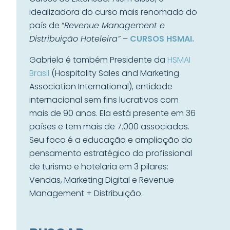
idealizadora do curso mais renomado do
país de “
Revenue Management e
Distribuição Hoteleira”
–
CURSOS HSMAI.
Gabriela é também Presidente da
HSMAI
Brasil
(Hospitality Sales and Marketing
Association International), entidade
internacional sem fins lucrativos com
mais de 90 anos. Ela está presente em 36
países e tem mais de 7.000 associados.
Seu foco é a educação e ampliação do
pensamento estratégico do profissional
de turismo e hotelaria em 3 pilares:
Vendas, Marketing Digital e Revenue
Management + Distribuição.