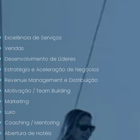
+
Excelência de Serviços
+
Vendas
+
Desenvolvimento de Líderes
+
Estratégia e Aceleração de Negócios
+
Revenue Management e Distribuição
+
Motivação / Team Building
+
Marketing
+
Luxo
+
Coaching / Mentoring
+
Abertura de Hotéis