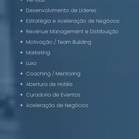
+
Desenvolvimento de Líderes
+
Estratégia e Aceleração de Negócios
+
Revenue Management e Distribuição
+
Motivação / Team Building
+
Marketing
+
Luxo
+
Coaching / Mentoring
+
Abertura de Hotéis
+
Curadoria de Eventos
+
Aceleração de Negócios