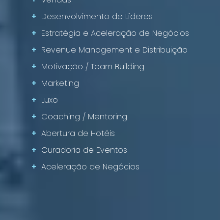
+
Desenvolvimento de Líderes
+
Estratégia e Aceleração de Negócios
+
Revenue Management e Distribuição
+
Motivação / Team Building
+
Marketing
+
Luxo
+
Coaching / Mentoring
+
Abertura de Hotéis
+
Curadoria de Eventos
+
Aceleração de Negócios